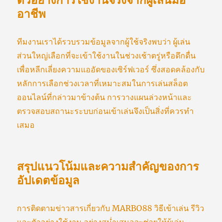
อาชีพ
ทีมงานเราได้รวบรวมข้อมูลจากผู้ใช้จริงพบว่า ผู้เล่น
ส่วนใหญ่เลือกที่จะเข้าใช้งานในช่วงเช้าตรู่หรือดึกดื่น
เพื่อหลีกเลี่ยงความแออัดของเซิร์ฟเวอร์ ซึ่งสอดคล้องกับ
หลักการเลือกช่วงเวลาที่เหมาะสมในการเล่นสล็อต
ออนไลน์ที่กล่าวมาข้างต้น การวางแผนล่วงหน้าและ
ตรวจสอบสถานะระบบก่อนเข้าเล่นจึงเป็นสิ่งที่ควรทำ
เสมอ
สรุปแนวโน้มและความสำคัญของการ
อัปเดตข้อมูล
การติดตามข่าวสารเกี่ยวกับ MARBO88 วิธีเข้าเล่น รีวิว