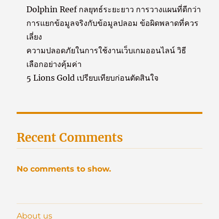
Dolphin Reef กลยุทธ์ระยะยาว การวางแผนที่ดีกว่า
การแยกข้อมูลจริงกับข้อมูลปลอม ข้อผิดพลาดที่ควร
เลี่ยง
ความปลอดภัยในการใช้งานเว็บเกมออนไลน์ วิธี
เลือกอย่างคุ้มค่า
5 Lions Gold เปรียบเทียบก่อนตัดสินใจ
Recent Comments
No comments to show.
About us