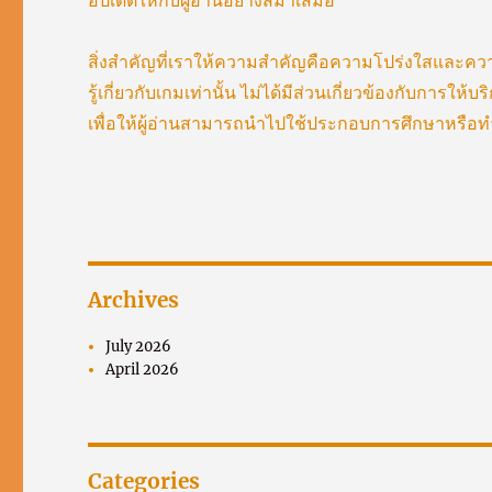
อัปเดตให้กับผู้อ่านอย่างสม่ำเสมอ
สิ่งสำคัญที่เราให้ความสำคัญคือความโปร่งใสและความน
รู้เกี่ยวกับเกมเท่านั้น ไม่ได้มีส่วนเกี่ยวข้องกับกา
เพื่อให้ผู้อ่านสามารถนำไปใช้ประกอบการศึกษาหรือทำ
Archives
July 2026
April 2026
Categories