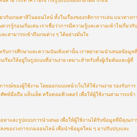
ู้เล่นสามารถทำความเข้าใจรูปแบบของเกมได้มากขึ้น
ยวกับเกมคาสิโนออนไลน์ ทั้งในเรื่องของกติกาการเล่น แนวทางก
วรรู้ก่อนเริ่มเล่น เราเชื่อว่าการมีความรู้และความเข้าใจเกี่ยวกั
และสามารถเข้าถึงเกมต่าง ๆ ได้อย่างมั่นใจ
ลสำหรับการศึกษาและความบันเทิงเท่านั้น เราพยายามนำเสนอข้อมูลที
รียงให้อยู่ในรูปแบบที่อ่านง่าย เหมาะสำหรับทั้งผู้เริ่มต้นและผู้ที่
การณ์ของผู้ใช้งาน โดยออกแบบหน้าเว็บให้ใช้งานง่าย รองรับการ
์มือถือ แท็บเล็ต หรือคอมพิวเตอร์ เพื่อให้ผู้ใช้งานสามารถเข้า
นเนื้อหาและรูปแบบการนำเสนอ เพื่อให้ผู้ใช้งานได้รับข้อมูลที่มีคุณภ
ปลงของวงการเกมออนไลน์ เพื่อนำข้อมูลใหม่ ๆ มาปรับปรุงและ