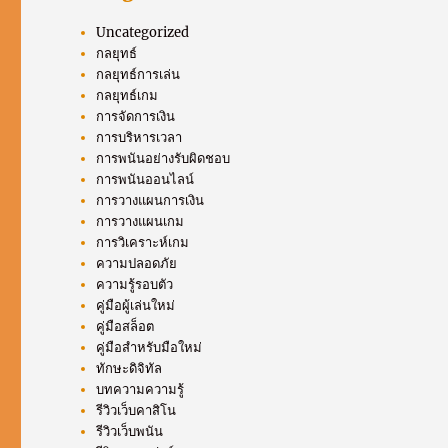
Uncategorized
กลยุทธ์
กลยุทธ์การเล่น
กลยุทธ์เกม
การจัดการเงิน
การบริหารเวลา
การพนันอย่างรับผิดชอบ
การพนันออนไลน์
การวางแผนการเงิน
การวางแผนเกม
การวิเคราะห์เกม
ความปลอดภัย
ความรู้รอบตัว
คู่มือผู้เล่นใหม่
คู่มือสล็อต
คู่มือสำหรับมือใหม่
ทักษะดิจิทัล
บทความความรู้
รีวิวเว็บคาสิโน
รีวิวเว็บพนัน