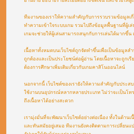
อ่านง่าย อธิบายรายละเอียดอย่างชัดเจน และช่วยให้ผ
ทีมงานของเราให้ความสำคัญกับการรวบรวมข้อมูลเกี่
ทำความเข้าใจระบบเกม รวมไปถึงข้อมูลพื้นฐานที่ผู้เล่นค
เกมจะช่วยให้ผู้เล่นสามารถสนุกกับการเล่นได้มากขึ้น 
เนื้อหาทั้งหมดบนเว็บไซต์ถูกจัดทำขึ้นเพื่อเป็นข้อมู
ถูกต้องและเป็นประโยชน์ต่อผู้อ่าน โดยเนื้อหาจะถูกเรียบเ
ต้องการศึกษาเพิ่มเติมเกี่ยวกับเกมคาสิโนออนไลน์
นอกจากนี้ เว็บไซต์ของเรายังให้ความสำคัญกับประสบ
ใช้งานบนอุปกรณ์หลากหลายประเภท ไม่ว่าจะเป็นโทรศัพท
ถึงเนื้อหาได้อย่างสะดวก
เรามุ่งมั่นที่จะพัฒนาเว็บไซต์อย่างต่อเนื่อง ทั้งในด้า
และทันสมัยอยู่เสมอ ทีมงานยังคงติดตามการเปลี่ยนแ