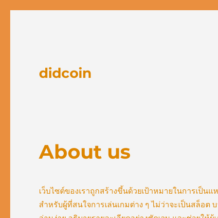
didcoin
About us
เว็บไซต์ของเราถูกสร้างขึ้นด้วยเป้าหมายในการเป็นแห
สำหรับผู้ที่สนใจการเล่นเกมต่าง ๆ ไม่ว่าจะเป็นสล็อต 