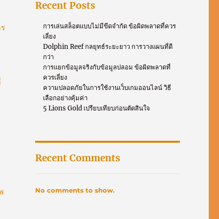
Recent Posts
การเล่นสล็อตแบบไม่มีขีดจำกัด ข้อผิดพลาดที่ควร
าร
เลี่ยง
บ
Dolphin Reef กลยุทธ์ระยะยาว การวางแผนที่ดี
กว่า
การแยกข้อมูลจริงกับข้อมูลปลอม ข้อผิดพลาดที่
ควรเลี่ยง
่
ความปลอดภัยในการใช้งานเว็บเกมออนไลน์ วิธี
เลือกอย่างคุ้มค่า
5 Lions Gold เปรียบเทียบก่อนตัดสินใจ
Recent Comments
No comments to show.
าพ