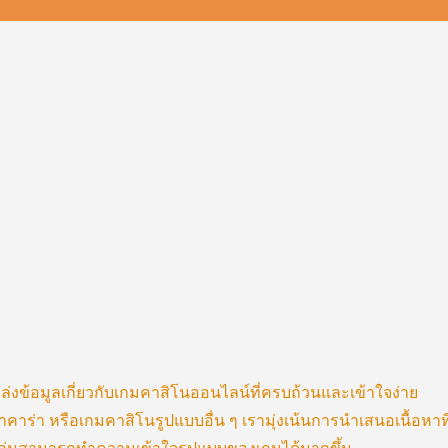
ล่งข้อมูลเกี่ยวกับเกมคาสิโนออนไลน์ที่ครบถ้วนและเข้าใจง่าย
บาคาร่า หรือเกมคาสิโนรูปแบบอื่น ๆ เรามุ่งเน้นการนำเสนอเนื้อหาที