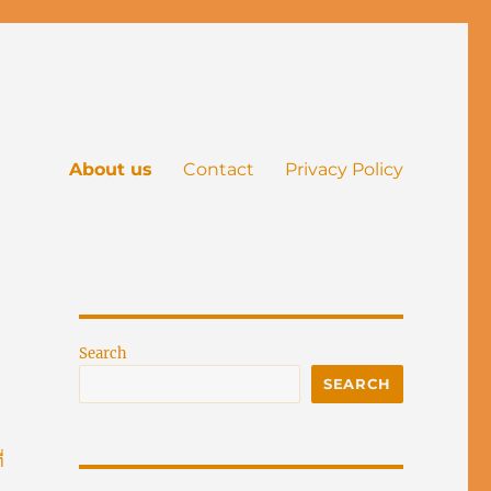
About us
Contact
Privacy Policy
Search
SEARCH
่