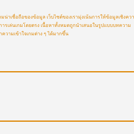
่าเชื่อถือของข้อมูล เว็บไซต์ของเรามุ่งเน้นการให้ข้อมูลเชิงคว
รให้บริการเล่นเกมโดยตรง เนื้อหาทั้งหมดถูกนำเสนอในรูปแบบบทความ
ความเข้าใจเกมต่าง ๆ ได้มากขึ้น