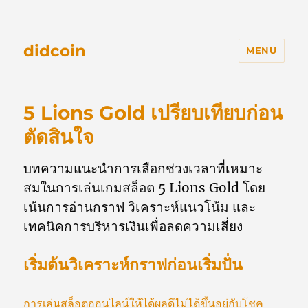
didcoin
MENU
5 Lions Gold เปรียบเทียบก่อน
ตัดสินใจ
บทความแนะนำการเลือกช่วงเวลาที่เหมาะ
สมในการเล่นเกมสล็อต 5 Lions Gold โดย
เน้นการอ่านกราฟ วิเคราะห์แนวโน้ม และ
เทคนิคการบริหารเงินเพื่อลดความเสี่ยง
เริ่มต้นวิเคราะห์กราฟก่อนเริ่มปั่น
การเล่นสล็อตออนไลน์ให้ได้ผลดีไม่ได้ขึ้นอยู่กับโชค