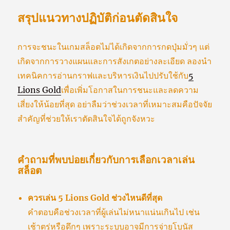
สรุปแนวทางปฏิบัติก่อนตัดสินใจ
การจะชนะในเกมสล็อตไม่ได้เกิดจากการกดปุ่มมั่วๆ แต่
เกิดจากการวางแผนและการสังเกตอย่างละเอียด ลองนำ
เทคนิคการอ่านกราฟและบริหารเงินไปปรับใช้กับ
5
Lions Gold
เพื่อเพิ่มโอกาสในการชนะและลดความ
เสี่ยงให้น้อยที่สุด อย่าลืมว่าช่วงเวลาที่เหมาะสมคือปัจจัย
สำคัญที่ช่วยให้เราตัดสินใจได้ถูกจังหวะ
คำถามที่พบบ่อยเกี่ยวกับการเลือกเวลาเล่น
สล็อต
ควรเล่น 5 Lions Gold ช่วงไหนดีที่สุด
คำตอบคือช่วงเวลาที่ผู้เล่นไม่หนาแน่นเกินไป เช่น
เช้าตรู่หรือดึกๆ เพราะระบบอาจมีการจ่ายโบนัส