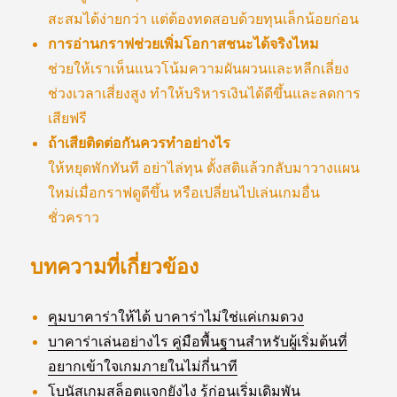
สะสมได้ง่ายกว่า แต่ต้องทดสอบด้วยทุนเล็กน้อยก่อน
การอ่านกราฟช่วยเพิ่มโอกาสชนะได้จริงไหม
ช่วยให้เราเห็นแนวโน้มความผันผวนและหลีกเลี่ยง
ช่วงเวลาเสี่ยงสูง ทำให้บริหารเงินได้ดีขึ้นและลดการ
เสียฟรี
ถ้าเสียติดต่อกันควรทำอย่างไร
ให้หยุดพักทันที อย่าไล่ทุน ตั้งสติแล้วกลับมาวางแผน
ใหม่เมื่อกราฟดูดีขึ้น หรือเปลี่ยนไปเล่นเกมอื่น
ชั่วคราว
บทความที่เกี่ยวข้อง
คุมบาคาร่าให้ได้ บาคาร่าไม่ใช่แค่เกมดวง
บาคาร่าเล่นอย่างไร คู่มือพื้นฐานสำหรับผู้เริ่มต้นที่
อยากเข้าใจเกมภายในไม่กี่นาที
โบนัสเกมสล็อตแจกยังไง รู้ก่อนเริ่มเดิมพัน