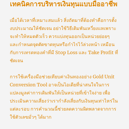
เทคนิคการบริหารเงินทุนแบบมืออาชีพ
เมื่อได้เวลาที่เหมาะสมแล้ว สิ่งถัดมาที่ต้องทำคือการตั้ง
งบประมาณให้ชัดเจน อย่าใช้วิธีเดิมพันเหวี่ยงแหเพราะ
จะทำให้หมดตัวเร็ว ควรแบ่งทุนออกเป็นหน่วยย่อยๆ
และกำหนดจุดตัดขาดทุนหรือกำไรไว้ล่วงหน้า เหมือน
กับการเทรดทองคำที่มี Stop Loss และ Take Profit ที่
ชัดเจน
การใช้เครื่องมือช่วยเทียบค่าเงินทองอย่าง Gold Unit
Conversion Tool อาจเป็นไอเดียที่น่าสนใจในการ
แปลงมูลค่าการเดิมพันให้เป็นหน่วยที่เข้าใจง่าย เพื่อ
ประเมินความเสี่ยงว่าเรากำลังเสี่ยงกับเงินทุนเท่าไหร่ใน
แต่ละรอบ การคำนวณนี้ช่วยลดความผิดพลาดจากการ
ใช้ตัวเลขมั่วๆ ได้มาก