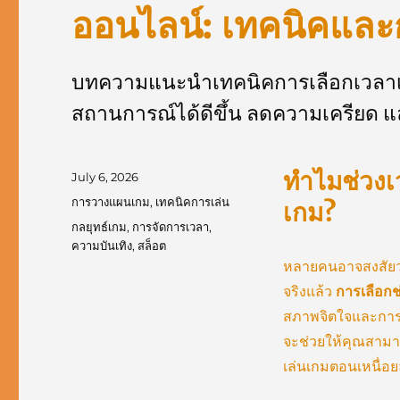
ออนไลน์: เทคนิคและก
บทความแนะนำเทคนิคการเลือกเวลาเล่น
สถานการณ์ได้ดีขึ้น ลดความเครียด แล
ทำไมช่วงเ
Posted
July 6, 2026
on
Categories
การวางแผนเกม
,
เทคนิคการเล่น
เกม?
Tags
กลยุทธ์เกม
,
การจัดการเวลา
,
ความบันเทิง
,
สล็อต
หลายคนอาจสงสัยว่า
จริงแล้ว
การเลือกช
สภาพจิตใจและการต
จะช่วยให้คุณสามาร
เล่นเกมตอนเหนื่อย