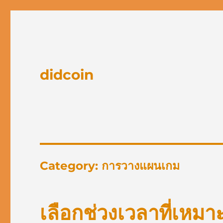
didcoin
Category:
การวางแผนเกม
เลือกช่วงเวลาที่เหม