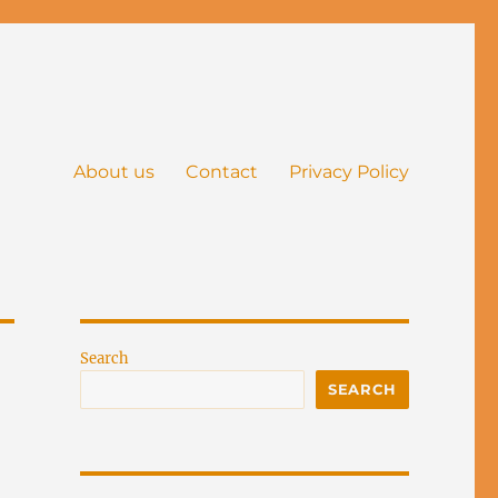
About us
Contact
Privacy Policy
Search
SEARCH