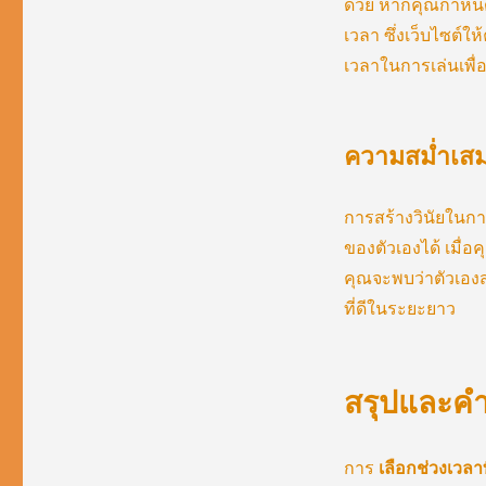
ด้วย หากคุณกำหนดเ
เวลา ซึ่งเว็บไซต์
เวลาในการเล่นเพื
ความสม่ำเส
การสร้างวินัยในกา
ของตัวเองได้ เมื่อคุ
คุณจะพบว่าตัวเอง
ที่ดีในระยะยาว
สรุปและคำ
การ
เลือกช่วงเวล