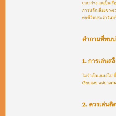
เวลาว่าง แต่เป็น
การหลีกเลี่ยงช่วงเ
ต่อชีวิตประจำวัน
คำถามที่พบบ
1. การเล่นสล
ไม่จำเป็นเสมอไป 
เงียบสงบ แต่บางค
2. ควรเล่นติ