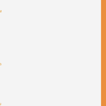
ง
ว
บ