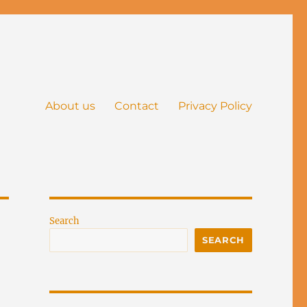
About us
Contact
Privacy Policy
Search
SEARCH