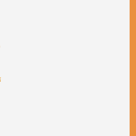
อ
์
ง