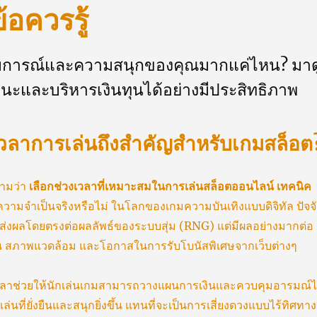
อควรรู้
สบการณ์และความสนุกของคุณมากแค่ไหน? มาด
ชนะและบริหารเงินทุนได้อย่างมีประสิทธิภาพ
วลาการเล่นถึงสำคัญสำหรับเกมสล็อต
ามว่า
เลือกช่วงเวลาที่เหมาะสมในการเล่นสล็อตออนไลน์ เทคนิค
ีความจำเป็นจริงหรือไม่ ในโลกของเกมความบันเทิงแบบดิจิทัล ปัจจ
ด้ส่งผลโดยตรงต่อผลลัพธ์ของระบบสุ่ม (RNG) แต่มีผลอย่างมากต่อ
่น สภาพแวดล้อม และโอกาสในการรับโบนัสพิเศษจากเว็บต่างๆ
วลาช่วยให้นักเล่นเกมสามารถวางแผนการเงินและควบคุมอารมณ์ไ
ารเล่นที่ยั่งยืนและสนุกยิ่งขึ้น แทนที่จะเป็นการเสี่ยงดวงแบบไร้ทิศทาง