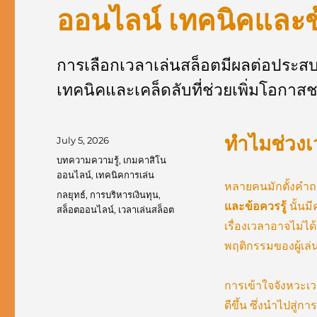
ออนไลน์ เทคนิคและข้
การเลือกเวลาเล่นสล็อตมีผลต่อประ
เทคนิคและเคล็ดลับที่ช่วยเพิ่มโอกาส
ทำไมช่วงเ
Posted
July 5, 2026
on
Categories
บทความความรู้
,
เกมคาสิโน
ออนไลน์
,
เทคนิคการเล่น
หลายคนมักตั้งคำถ
Tags
กลยุทธ์
,
การบริหารเงินทุน
,
และข้อควรรู้
นั้นม
สล็อตออนไลน์
,
เวลาเล่นสล็อต
เรื่องเวลาอาจไม่ไ
พฤติกรรมของผู้เล
การเข้าใจจังหวะเ
ดีขึ้น ซึ่งนำไปสู่ก