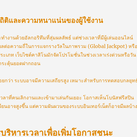
สถิติและความหนาแน่นของผู้ใช้งาน
ำงานด้วยอัลกอริทึมที่สุ่มผลลัพธ์ แต่ช่วงเวลาที่มีผู้เล่นออนไลน์
ลต่อความถี่ในการแจกรางวัลในภาพรวม (Global Jackpot) หรื
ะเภท เว็บไซต์คาสิโนมักจัดโปรโมชั่นในช่วงเวลาเร่งด่วนหรือวัน
่อกระตุ้นยอดฝากถอน
นน้อยกว่า ระบบอาจมีความเสถียรสูง เหมาะสำหรับการทดสอบกลยุทธ
เวลาที่คนเลิกงานและเข้ามาเล่นกันเยอะ โอกาสเห็นโบนัสฟรีสปิน
ียนอาจสูงขึ้น แต่ความผันผวนของระบบอินเทอร์เน็ตก็อาจมีผลบ้า
บริหารเวลาเพื่อเพิ่มโอกาสชนะ