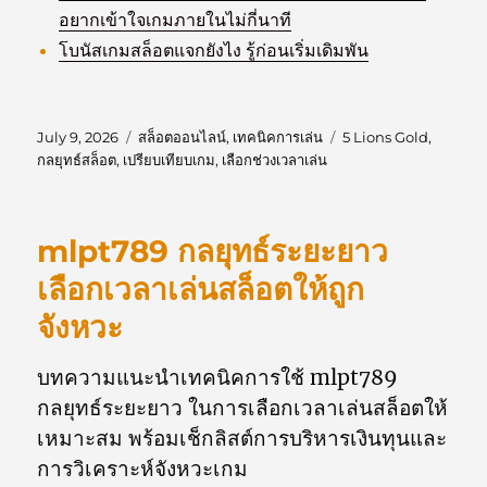
อยากเข้าใจเกมภายในไม่กี่นาที
โบนัสเกมสล็อตแจกยังไง รู้ก่อนเริ่มเดิมพัน
Posted
Categories
Tags
July 9, 2026
สล็อตออนไลน์
,
เทคนิคการเล่น
5 Lions Gold
,
on
กลยุทธ์สล็อต
,
เปรียบเทียบเกม
,
เลือกช่วงเวลาเล่น
mlpt789 กลยุทธ์ระยะยาว
เลือกเวลาเล่นสล็อตให้ถูก
จังหวะ
บทความแนะนำเทคนิคการใช้ mlpt789
กลยุทธ์ระยะยาว ในการเลือกเวลาเล่นสล็อตให้
เหมาะสม พร้อมเช็กลิสต์การบริหารเงินทุนและ
การวิเคราะห์จังหวะเกม