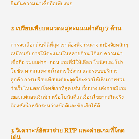
ยืนยันความน่าเชื่อถือเพียงพอ
2 เปรียบเทียบหมวดหมู่คะแนนสำคัญ 7 ด้าน
การจะเลือกเว็บที่ดีที่สุด เราต้องพิจารณาจากปัจจัยหลักๆ
เหมือนกับการให้คะแนนในหลายด้าน ได้แก่ ความน่า
เชื่อถือ ระบบฝาก-ถอน เกมที่มีให้เลือก โบนัสและโปร
โมชั่น ความสะดวกในการใช้งาน และระบบบริการ
ลูกค้า การเปรียบเทียบแต่ละจุดนี้จะช่วยให้เห็นภาพรวม
ว่าเว็บไหนตอบโจทย์เราที่สุด เช่น เว็บบางแห่งอาจมีเกม
เยอะแต่ถอนเงินช้า หรือโบนัสดีแต่เงื่อนไขยากเกินจริง
ต้องชั่งน้ำหนักระหว่างข้อดีและข้อเสียให้ดี
3 วิเคราะห์อัตราจ่าย RTP และค่ายเกมที่โดด
เด่น