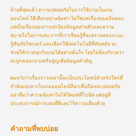
ท้ายที่สุดแล้ว ความปลอดภัยในการใช้งานเว็บเกม
ออนไลน์ วิธีเลือกอย่างคุ้มค่า ไม่ใช่แค่เรื่องของเงินทอง
แต่เป็นเรื่องของการปกป้องข้อมูลส่วนตัวและความ
สบายใจในการเล่น การที่เราเรียนรู้ที่จะตรวจสอบระบบ
รู้ทันภัยไซเบอร์ และเลือกใช้เทคโนโลยีที่ทันสมัย จะ
ช่วยให้เราสนุกกับเกมได้อย่างมั่นใจ โดยไม่ต้องกังวลว่า
จะถูกหลอกลวงหรือสูญเสียข้อมูลสำคัญ
ผมหวังว่าเรื่องราวเหล่านี้จะเป็นประโยชน์สำหรับใครที่
กำลังมองหาเว็บเกมออนไลน์ที่น่าเชื่อถือและปลอดภัย
อย่าลืมว่าความคุ้มค่าไม่ได้วัดแค่ที่โบนัส แต่อยู่ที่
ประสบการณ์การเล่นที่ดีและไร้ความเสี่ยงด้วย
คำถามที่พบบ่อย