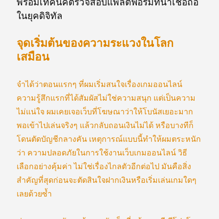
พร้อมเทคนิคตรวจสอบแพลตฟอร์มที่น่าเชื่อถือ
ในยุคดิจิทัล
จุดเริ่มต้นของความระแวงในโลก
เสมือน
จำได้ว่าตอนแรกๆ ที่ผมเริ่มสนใจเรื่องเกมออนไลน์
ความรู้สึกแรกที่ได้สัมผัสไม่ใช่ความสนุก แต่เป็นความ
ไม่แน่ใจ ผมเคยเจอเว็บที่โฆษณาว่าให้โบนัสเยอะมาก
พอเข้าไปเล่นจริงๆ แล้วกลับถอนเงินไม่ได้ หรือบางทีก็
โดนตัดบัญชีกลางคัน เหตุการณ์แบบนี้ทำให้ผมตระหนัก
ว่า ความปลอดภัยในการใช้งานเว็บเกมออนไลน์ วิธี
เลือกอย่างคุ้มค่า ไม่ใช่เรื่องไกลตัวอีกต่อไป มันคือสิ่ง
สำคัญที่สุดก่อนจะตัดสินใจฝากเงินหรือเริ่มเล่นเกมใดๆ
เลยด้วยซ้ำ