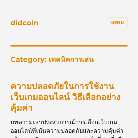
didcoin
MENU
Category:
เทคนิคการเล่น
ความปลอดภัยในการใช้งาน
เว็บเกมออนไลน์ วิธีเลือกอย่าง
คุ้มค่า
บทความเล่าประสบการณ์การเลือกเว็บเกม
ออนไลน์ที่เน้นความปลอดภัยและความคุ้มค่า