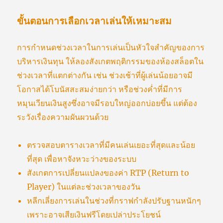
ขั้นตอนการเลือกเวลาเล่นให้เหมาะสม
การกำหนดช่วงเวลาในการเล่นเป็นหัวใจสำคัญของการ
บริหารเงินทุน ให้ลองสังเกตพฤติกรรมของห้องสล็อตใน
ช่วงเวลาที่แตกต่างกัน เช่น ช่วงเช้าที่ผู้เล่นน้อยอาจมี
โอกาสได้โบนัสสะสมง่ายกว่า หรือช่วงค่ำที่มีการ
หมุนเวียนเงินสูงซึ่งอาจมีรอบใหญ่ออกบ่อยขึ้น แต่ต้อง
ระวังเรื่องความผันผวนด้วย
ตรวจสอบตารางเวลาที่มีคนเล่นเยอะที่สุดและน้อย
ที่สุด เพื่อหาจังหวะว่างของระบบ
สังเกตการเปลี่ยนแปลงของค่า RTP (Return to
Player) ในแต่ละช่วงเวลาของวัน
หลีกเลี่ยงการเล่นในช่วงที่กราฟกำลังปรับฐานหนักๆ
เพราะอาจเสียเงินฟรีโดยเปล่าประโยชน์