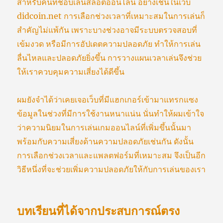
สำหรับคนที่ชอบเล่นสล็อตออนไลน์ อย่างเช่นในเว็บ
didcoin.net การเลือกช่วงเวลาที่เหมาะสมในการเล่นก็
สำคัญไม่แพ้กัน เพราะบางช่วงอาจมีระบบตรวจสอบที่
เข้มงวด หรือมีการอัปเดตความปลอดภัย ทำให้การเล่น
ลื่นไหลและปลอดภัยยิ่งขึ้น การวางแผนเวลาเล่นจึงช่วย
ให้เราควบคุมความเสี่ยงได้ดีขึ้น
ผมยังจำได้ว่าเคยเจอเว็บที่มีแฮกเกอร์เข้ามาแทรกแซง
ข้อมูลในช่วงที่มีการใช้งานหนาแน่น นั่นทำให้ผมเข้าใจ
ว่าความนิยมในการเล่นเกมออนไลน์ที่เพิ่มขึ้นนั้นมา
พร้อมกับความเสี่ยงด้านความปลอดภัยเช่นกัน ดังนั้น
การเลือกช่วงเวลาและแพลตฟอร์มที่เหมาะสม จึงเป็นอีก
วิธีหนึ่งที่จะช่วยเพิ่มความปลอดภัยให้กับการเล่นของเรา
บทเรียนที่ได้จากประสบการณ์ตรง