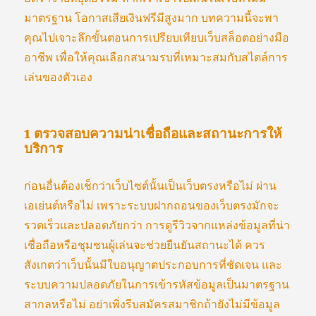
มาตรฐาน โอกาสเสียเงินฟรีมีสูงมาก บทความนี้จะพา
คุณไปเจาะลึกขั้นตอนการเปรียบเทียบเว็บสล็อตอย่างมือ
อาชีพ เพื่อให้คุณเลือกสนามรบที่เหมาะสมกับสไตล์การ
เล่นของตัวเอง
1 ตรวจสอบความน่าเชื่อถือและสถานะการให้
บริการ
ก่อนอื่นต้องเช็กว่าเว็บไซต์นั้นเป็นเว็บตรงหรือไม่ ผ่าน
เอเย่นต์หรือไม่ เพราะระบบฝากถอนของเว็บตรงมักจะ
รวดเร็วและปลอดภัยกว่า การดูรีวิวจากแหล่งข้อมูลที่น่า
เชื่อถือหรือชุมชนผู้เล่นจะช่วยยืนยันสถานะได้ ควร
สังเกตว่าเว็บนั้นมีใบอนุญาตประกอบการที่ชัดเจน และ
ระบบความปลอดภัยในการเข้ารหัสข้อมูลเป็นมาตรฐาน
สากลหรือไม่ อย่าเพิ่งรีบสมัครสมาชิกถ้ายังไม่มีข้อมูล