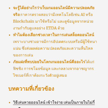
จะรู้ได้อย่างไรว่าเว็บเกมออนไลน์มีความปลอดภัย
จริง
เราควรตรวจสอบว่ามีเทคโนโลยีเช่น AI หรือ
Blockchain มาใช้หรือไม่ และดูข้อมูลจากหน่วย
งานกำกับดูแลอย่าง ETDA ด้วย
ทำไมต้องเลือกช่วงเวลาในการเล่นสล็อตออนไลน์
เพราะบางช่วงอาจมีการอัปเดตระบบหรือมีผู้ใช้หนา
แน่น ซึ่งส่งผลต่อความปลอดภัยและความลื่นไหล
ของการเล่น
ภัยแฝงที่พบบ่อยในโลกเกมออนไลน์คืออะไร
ได้แก่
ฟิชชิง การขโมยข้อมูล และกลลวงจากอาชญากร
ไซเบอร์ที่เราต้องระวังตัวอยู่เสมอ
บทความที่เกี่ยวข้อง
วิธีเล่นหวยออนไลน์ เข้าใจง่าย เล่นเป็นภายในไม่กี่