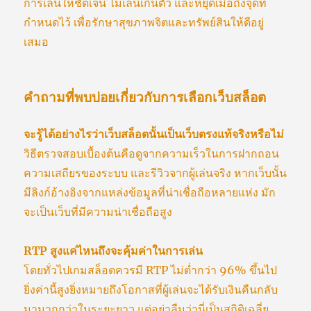
การเล่นให้ชัดเจน ไม่เล่นเกินตัว และหยุดเมื่อถึงจุดที่
กำหนดไว้ เพื่อรักษาสุขภาพจิตและทรัพย์สินให้ดีอยู่
เสมอ
คำถามที่พบบ่อยเกี่ยวกับการเลือกเว็บสล็อต
จะรู้ได้อย่างไรว่าเว็บสล็อตนั้นเป็นเว็บตรงแท้จริงหรือไม่
วิธีตรวจสอบเบื้องต้นคือดูจากความเร็วในการฝากถอน
ความเสถียรของระบบ และรีวิวจากผู้เล่นจริง หากเว็บนั้น
มีลิงก์อ้างอิงจากแหล่งข้อมูลที่น่าเชื่อถือหลายแห่ง มัก
จะเป็นเว็บที่มีความน่าเชื่อถือสูง
RTP สูงแค่ไหนถึงจะคุ้มค่าในการเล่น
โดยทั่วไปเกมสล็อตควรมี RTP ไม่ต่ำกว่า 96% ขึ้นไป
ยิ่งค่านี้สูงยิ่งหมายถึงโอกาสที่ผู้เล่นจะได้รับเงินคืนกลับ
มามากกว่าในระยะยาว แต่อย่าลืมว่านี่เป็นสถิติเฉลี่ย