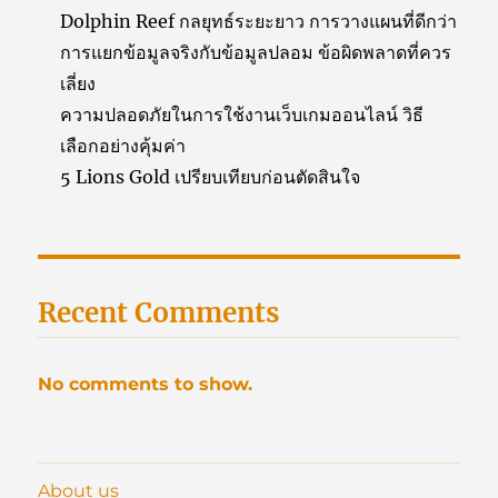
Dolphin Reef กลยุทธ์ระยะยาว การวางแผนที่ดีกว่า
การแยกข้อมูลจริงกับข้อมูลปลอม ข้อผิดพลาดที่ควร
เลี่ยง
ความปลอดภัยในการใช้งานเว็บเกมออนไลน์ วิธี
เลือกอย่างคุ้มค่า
5 Lions Gold เปรียบเทียบก่อนตัดสินใจ
Recent Comments
No comments to show.
About us