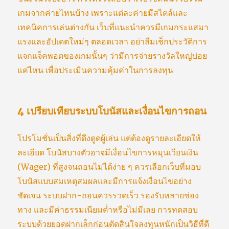
เกมจากค่ายไหนบ้าง เพราะแต่ละค่ายมีสไตล์และ
เทคนิคการเล่นต่างกัน เว็บที่แนะนำควรมีเกมกระแสมา
แรงและอัปเดตใหม่ๆ ตลอดเวลา อย่าลืมเช็กประวัติการ
แจกแจ็คพอตของเกมนั้นๆ ว่ามีการจ่ายรางวัลใหญ่บ่อย
แค่ไหน เพื่อประเมินความคุ้มค่าในการลงทุน
4 เปรียบเทียบระบบโบนัสและเงื่อนไขการถอน
โปรโมชั่นเป็นสิ่งที่ดึงดูดผู้เล่น แต่ต้องดูรายละเอียดให้
ละเอียด โบนัสบางตัวอาจมีเงื่อนไขการหมุนเวียนเงิน
(Wager) ที่สูงจนถอนไม่ได้ง่าย ๆ ควรเลือกเว็บที่มอบ
โบนัสแบบสมเหตุสมผลและมีการแจ้งเงื่อนไขอย่าง
ชัดเจน ระบบฝาก-ถอนควรรวดเร็ว รองรับหลายช่อง
ทาง และมีค่าธรรมเนียมต่ำหรือไม่มีเลย การทดสอบ
ระบบด้วยยอดฝากเล็กก่อนตัดสินใจลงทุนหนักเป็นวิธีที่ดี