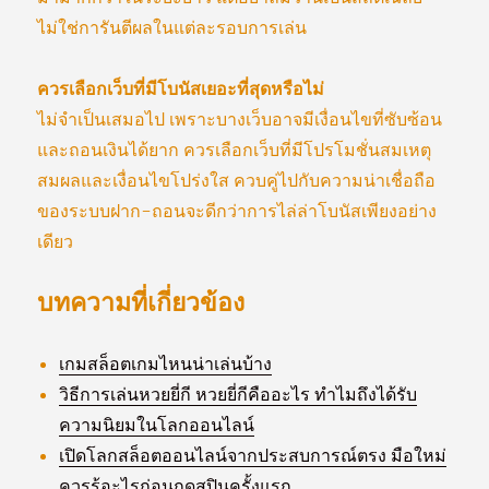
ไม่ใช่การันตีผลในแต่ละรอบการเล่น
ควรเลือกเว็บที่มีโบนัสเยอะที่สุดหรือไม่
ไม่จำเป็นเสมอไป เพราะบางเว็บอาจมีเงื่อนไขที่ซับซ้อน
และถอนเงินได้ยาก ควรเลือกเว็บที่มีโปรโมชั่นสมเหตุ
สมผลและเงื่อนไขโปร่งใส ควบคู่ไปกับความน่าเชื่อถือ
ของระบบฝาก-ถอนจะดีกว่าการไล่ล่าโบนัสเพียงอย่าง
เดียว
บทความที่เกี่ยวข้อง
เกมสล็อตเกมไหนน่าเล่นบ้าง
วิธีการเล่นหวยยี่กี หวยยี่กีคืออะไร ทำไมถึงได้รับ
ความนิยมในโลกออนไลน์
เปิดโลกสล็อตออนไลน์จากประสบการณ์ตรง มือใหม่
ควรรู้อะไรก่อนกดสปินครั้งแรก