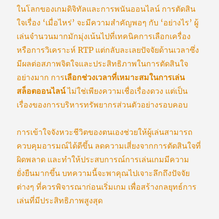
ในโลกของเกมดิจิทัลและการพนันออนไลน์ การตัดสิน
ใจเรื่อง ‘เมื่อไหร่’ จะมีความสำคัญพอๆ กับ ‘อย่างไร’ ผู้
เล่นจำนวนมากมักมุ่งเน้นไปที่เทคนิคการเลือกเครื่อง
หรือการวิเคราะห์ RTP แต่กลับละเลยปัจจัยด้านเวลาซึ่ง
มีผลต่อสภาพจิตใจและประสิทธิภาพในการตัดสินใจ
อย่างมาก การ
เลือกช่วงเวลาที่เหมาะสมในการเล่น
สล็อตออนไลน์
ไม่ใช่เพียงความเชื่อเรื่องดวง แต่เป็น
เรื่องของการบริหารทรัพยากรส่วนตัวอย่างรอบคอบ
การเข้าใจจังหวะชีวิตของตนเองช่วยให้ผู้เล่นสามารถ
ควบคุมอารมณ์ได้ดีขึ้น ลดความเสี่ยงจากการตัดสินใจที่
ผิดพลาด และทำให้ประสบการณ์การเล่นเกมมีความ
ยั่งยืนมากขึ้น บทความนี้จะพาคุณไปเจาะลึกถึงปัจจัย
ต่างๆ ที่ควรพิจารณาก่อนเริ่มเกม เพื่อสร้างกลยุทธ์การ
เล่นที่มีประสิทธิภาพสูงสุด