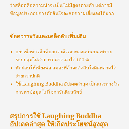
ว่าสล็อตคือความน่าจะเป็น ไม่มีสูตรตายตัว แต่การมี
ข้อมูลประกอบการตัดสินใจจะลดความเสี่ยงลงได้มาก
ข้อควรระวังและเคล็ดลับเพิ่มเติม
อย่าเชื่อข่าวลือที่บอกว่ามีเวลาทองแน่นอน เพราะ
ระบบสุ่มไม่สามารถคาดเดาได้ 100%
พักผ่อนให้เพียงพอ สมองที่ล้าจะตัดสินใจผิดพลาดได้
ง่ายกว่าปกติ
ใช้ Laughing Buddha อัปเดตล่าสุด เป็นแนวทางใน
การหาข้อมูล ไม่ใช่การันตีผลลัพธ์
สรุปการใช้ Laughing Buddha
อัปเดตล่าสุด ให้เกิดประโยชน์สูงสุด