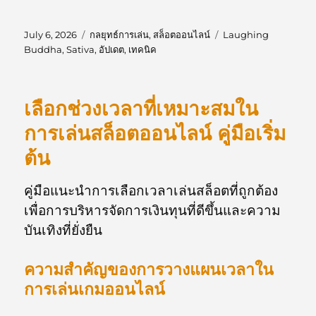
Posted
Categories
Tags
July 6, 2026
กลยุทธ์การเล่น
,
สล็อตออนไลน์
Laughing
on
Buddha
,
Sativa
,
อัปเดต
,
เทคนิค
เลือกช่วงเวลาที่เหมาะสมใน
การเล่นสล็อตออนไลน์ คู่มือเริ่ม
ต้น
คู่มือแนะนำการเลือกเวลาเล่นสล็อตที่ถูกต้อง
เพื่อการบริหารจัดการเงินทุนที่ดีขึ้นและความ
บันเทิงที่ยั่งยืน
ความสำคัญของการวางแผนเวลาใน
การเล่นเกมออนไลน์