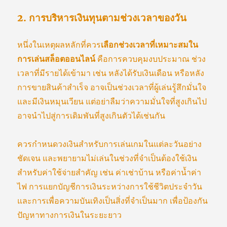
2. การบริหารเงินทุนตามช่วงเวลาของวัน
หนึ่งในเหตุผลหลักที่ควร
เลือกช่วงเวลาที่เหมาะสมใน
การเล่นสล็อตออนไลน์
คือการควบคุมงบประมาณ ช่วง
เวลาที่มีรายได้เข้ามา เช่น หลังได้รับเงินเดือน หรือหลัง
การขายสินค้าสำเร็จ อาจเป็นช่วงเวลาที่ผู้เล่นรู้สึกมั่นใจ
และมีเงินหมุนเวียน แต่อย่าลืมว่าความมั่นใจที่สูงเกินไป
อาจนำไปสู่การเดิมพันที่สูงเกินตัวได้เช่นกัน
ควรกำหนดวงเงินสำหรับการเล่นเกมในแต่ละวันอย่าง
ชัดเจน และพยายามไม่เล่นในช่วงที่จำเป็นต้องใช้เงิน
สำหรับค่าใช้จ่ายสำคัญ เช่น ค่าเช่าบ้าน หรือค่าน้ำค่า
ไฟ การแยกบัญชีการเงินระหว่างการใช้ชีวิตประจำวัน
และการเพื่อความบันเทิงเป็นสิ่งที่จำเป็นมาก เพื่อป้องกัน
ปัญหาทางการเงินในระยะยาว