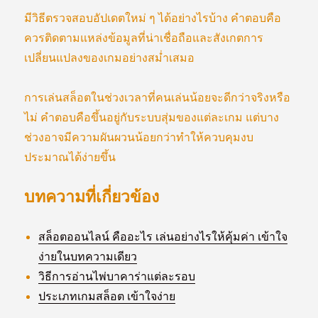
มีวิธีตรวจสอบอัปเดตใหม่ ๆ ได้อย่างไรบ้าง คำตอบคือ
ควรติดตามแหล่งข้อมูลที่น่าเชื่อถือและสังเกตการ
เปลี่ยนแปลงของเกมอย่างสม่ำเสมอ
การเล่นสล็อตในช่วงเวลาที่คนเล่นน้อยจะดีกว่าจริงหรือ
ไม่ คำตอบคือขึ้นอยู่กับระบบสุ่มของแต่ละเกม แต่บาง
ช่วงอาจมีความผันผวนน้อยกว่าทำให้ควบคุมงบ
ประมาณได้ง่ายขึ้น
บทความที่เกี่ยวข้อง
สล็อตออนไลน์ คืออะไร เล่นอย่างไรให้คุ้มค่า เข้าใจ
ง่ายในบทความเดียว
วิธีการอ่านไพ่บาคาร่าแต่ละรอบ
ประเภทเกมสล็อต เข้าใจง่าย