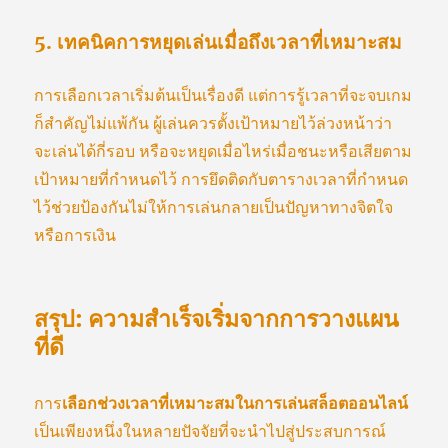
5. เทคนิคการหยุดเล่นเมื่อถึงเวลาที่เหมาะสม
การเลือกเวลาเริ่มต้นเป็นเรื่องดี แต่การรู้เวลาที่จะจบเกม
ก็สำคัญไม่แพ้กัน ผู้เล่นควรตั้งเป้าหมายไว้ล่วงหน้าว่า
จะเล่นได้กี่รอบ หรือจะหยุดเมื่อไหร่เมื่อชนะหรือเสียตาม
เป้าหมายที่กำหนดไว้ การยึดติดกับตารางเวลาที่กำหนด
ไว้ช่วยป้องกันไม่ให้การเล่นกลายเป็นปัญหาทางจิตใจ
หรือการเงิน
สรุป: ความสำเร็จเริ่มจากการวางแผน
ที่ดี
การ
เลือกช่วงเวลาที่เหมาะสมในการเล่นสล็อตออนไลน์
เป็นเพียงหนึ่งในหลายปัจจัยที่จะนำไปสู่ประสบการณ์