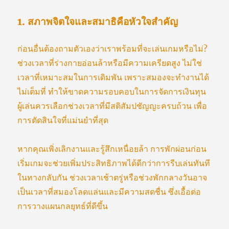
1. สภาพจิตใจและสมาธิคือหัวใจสำคัญ
ก่อนอื่นต้องถามตัวเองว่าเราพร้อมที่จะเล่นเกมหรือไม่?
ช่วงเวลาที่ร่างกายอ่อนล้าหรือมีความเครียดสูง ไม่ใช่
เวลาที่เหมาะสมในการเดิมพัน เพราะสมองจะทำงานได้
ไม่เต็มที่ ทำให้ขาดความรอบคอบในการจัดการเงินทุน
ผู้เล่นควรเลือกช่วงเวลาที่มีสติสัมปชัญญะครบถ้วน เพื่อ
การตัดสินใจที่แม่นยำที่สุด
หากคุณเพิ่งเลิกงานและรู้สึกเหนื่อยล้า การพักผ่อนก่อน
เริ่มเกมจะช่วยเพิ่มประสิทธิภาพได้ดีกว่าการรีบเล่นทันที
ในทางกลับกัน ช่วงเวลาเช้าตรู่หรือช่วงพักกลางวันอาจ
เป็นเวลาที่สมองโลดแล่นและมีความสดชื่น ซึ่งเอื้อต่อ
การวางแผนกลยุทธ์ที่ดีขึ้น