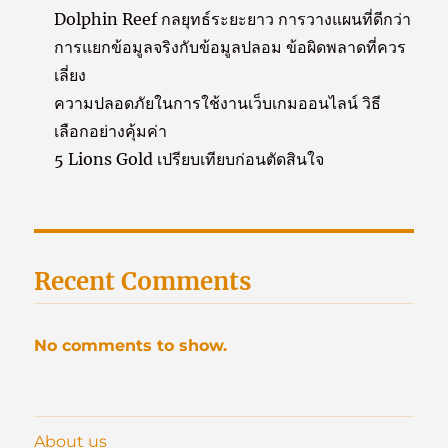
Dolphin Reef กลยุทธ์ระยะยาว การวางแผนที่ดีกว่า
การแยกข้อมูลจริงกับข้อมูลปลอม ข้อผิดพลาดที่ควร
เลี่ยง
ความปลอดภัยในการใช้งานเว็บเกมออนไลน์ วิธี
เลือกอย่างคุ้มค่า
5 Lions Gold เปรียบเทียบก่อนตัดสินใจ
Recent Comments
No comments to show.
About us