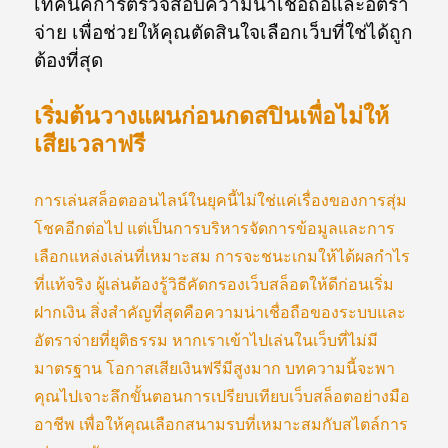
เทคนิคการตรวจสอบความน่าเชื่อถือและอัตรา
จ่าย เพื่อช่วยให้คุณตัดสินใจเลือกเว็บที่ใช่ได้ถูก
ต้องที่สุด
เริ่มต้นวางแผนก่อนกดสปินเพื่อไม่ให้
เสียเวลาฟรี
การเล่นสล็อตออนไลน์ในยุคนี้ไม่ใช่แค่เรื่องของการสุ่ม
โชคอีกต่อไป แต่เป็นการบริหารจัดการข้อมูลและการ
เลือกแหล่งเล่นที่เหมาะสม การจะชนะเกมให้ได้ผลกำไร
ที่แท้จริง ผู้เล่นต้องรู้วิธีคัดกรองเว็บสล็อตให้ดีก่อนเริ่ม
ฝากเงิน สิ่งสำคัญที่สุดคือความน่าเชื่อถือของระบบและ
อัตราจ่ายที่ยุติธรรม หากเราเข้าไปเล่นในเว็บที่ไม่มี
มาตรฐาน โอกาสเสียเงินฟรีมีสูงมาก บทความนี้จะพา
คุณไปเจาะลึกขั้นตอนการเปรียบเทียบเว็บสล็อตอย่างมือ
อาชีพ เพื่อให้คุณเลือกสนามรบที่เหมาะสมกับสไตล์การ