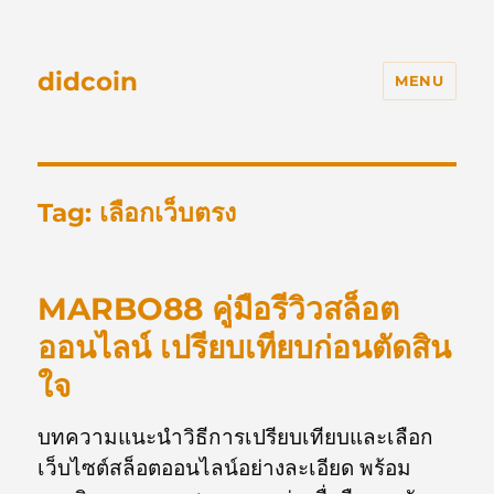
didcoin
MENU
Tag:
เลือกเว็บตรง
MARBO88 คู่มือรีวิวสล็อต
ออนไลน์ เปรียบเทียบก่อนตัดสิน
ใจ
บทความแนะนำวิธีการเปรียบเทียบและเลือก
เว็บไซต์สล็อตออนไลน์อย่างละเอียด พร้อม