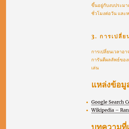
ขึ้นอยู่กับงบประม
ชั่วโมงต่อวัน และห
3. การเปลี่
การเปลี่ยนเวลาอาจช
การันตีผลลัพธ์ของ
เล่น
แหล่งข้อมูล
Google Search C
Wikipedia – Ra
บทความที่เ