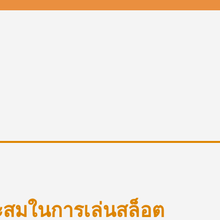
าะสมในการเล่นสล็อต