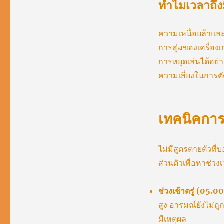
ทำไมเวลาถึง
ความเหนื่อยล้าและ
การสุ่มของเครื่อ
การหยุดเล่นได้อย่
ความเสี่ยงในการต
เทคนิคการเ
ไม่มีสูตรตายตัวท
ส่วนตัวเพื่อหาช่วงเวล
ช่วงเช้าตรู่ (05.0
สูง อารมณ์ยังไม่ถ
มีเหตุผล