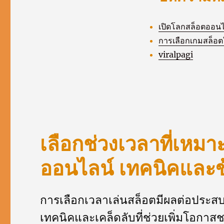
เปิดโลกสล็อตออนไ
การเลือกเกมสล็อต
viralpagi
เลือกช่วงเวลาที่เหม
ออนไลน์ เทคนิคและข้
การเลือกเวลาเล่นสล็อตมีผลต่อประ
เทคนิคและเคล็ดลับที่ช่วยเพิ่มโอกาส