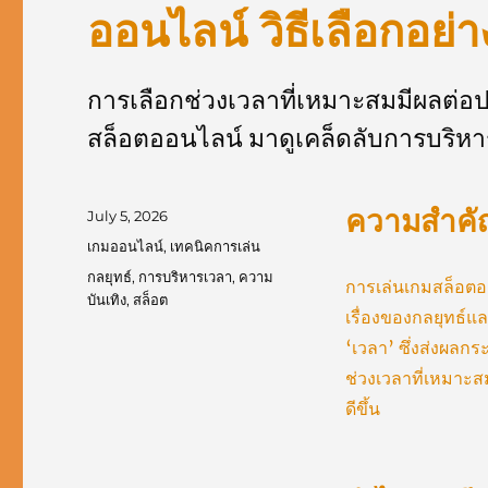
ออนไลน์ วิธีเลือกอย่าง
การเลือกช่วงเวลาที่เหมาะสมมีผลต่
สล็อตออนไลน์ มาดูเคล็ดลับการบริหา
ความสำคั
Posted
July 5, 2026
on
Categories
เกมออนไลน์
,
เทคนิคการเล่น
Tags
กลยุทธ์
,
การบริหารเวลา
,
ความ
การเล่นเกมสล็อตออ
บันเทิง
,
สล็อต
เรื่องของกลยุทธ์แล
‘เวลา’ ซึ่งส่งผล
ช่วงเวลาที่เหมาะ
ดีขึ้น