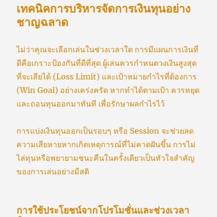
เทคนิคการบริหารจัดการเงินทุนอย่าง
ชาญฉลาด
ไม่ว่าคุณจะเลือกเล่นในช่วงเวลาใด การมีแผนการเงินที่
ดีคือเกราะป้องกันที่ดีที่สุด ผู้เล่นควรกำหนดวงเงินสูงสุด
ที่จะเสียได้ (Loss Limit) และเป้าหมายกำไรที่ต้องการ
(Win Goal) อย่างเคร่งครัด หากทำได้ตามเป้า ควรหยุด
และถอนทุนออกมาทันที เพื่อรักษาผลกำไรไว้
การแบ่งเงินทุนออกเป็นรอบๆ หรือ Session จะช่วยลด
ความเสียหายหากเกิดเหตุการณ์ที่ไม่คาดฝันขึ้น การไม่
ไล่ทุนหรือพยายามชนะคืนในครั้งเดียวเป็นหัวใจสำคัญ
ของการเล่นอย่างมีสติ
การใช้ประโยชน์จากโปรโมชั่นและช่วงเวลา