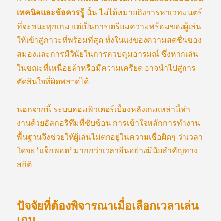
เทคนิคและข้อควรรู้
นั้น ไม่ได้หมายถึงการหาเวทมนตร์
ที่จะชนะทุกเกม แต่เป็นการเตรียมความพร้อมของผู้เล่น
ให้เข้าสู่ภาวะที่พร้อมที่สุด ทั้งในแง่ของความสดชื่นของ
สมองและการมีวินัยในการควบคุมอารมณ์ ซึ่งหากเล่น
ในขณะที่เหนื่อยล้าหรือมีความเครียด อาจนำไปสู่การ
ตัดสินใจที่ผิดพลาดได้
นอกจากนี้ ระบบคอมพิวเตอร์เบื้องหลังเกมเหล่านี้ทำ
งานด้วยอัลกอริทึมที่ซับซ้อน การเข้าใจหลักการทำงาน
พื้นฐานจึงช่วยให้ผู้เล่นไม่ตกอยู่ในความเชื่อผิดๆ ว่าเวลา
ใดจะ ‘แจ็กพอต’ มากกว่าเวลาอื่นอย่างมีนัยสำคัญทาง
สถิติ
ปัจจัยที่ต้องพิจารณาเมื่อเลือกเวลาเล่น
เกม