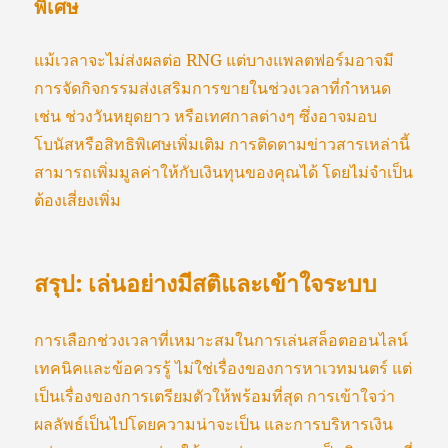
พิเศษ
แม้เวลาจะไม่ส่งผลต่อ RNG แต่บางแพลตฟอร์มอาจมี
การจัดกิจกรรมส่งเสริมการขายในช่วงเวลาที่กำหนด
เช่น ช่วงวันหยุดยาว หรือเทศกาลต่างๆ ซึ่งอาจมอบ
โบนัสหรือสิทธิพิเศษเพิ่มเติม การติดตามข่าวสารเหล่านี้
สามารถเพิ่มมูลค่าให้กับเงินทุนของคุณได้ โดยไม่จำเป็น
ต้องเสี่ยงเพิ่ม
สรุป: เล่นอย่างมีสติและเข้าใจระบบ
การเลือกช่วงเวลาที่เหมาะสมในการเล่นสล็อตออนไลน์
เทคนิคและข้อควรรู้ ไม่ใช่เรื่องของการหาเวทมนตร์ แต่
เป็นเรื่องของการเตรียมตัวให้พร้อมที่สุด การเข้าใจว่า
ผลลัพธ์เป็นไปโดยความน่าจะเป็น และการบริหารเงิน