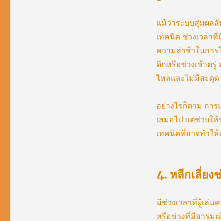
แม้ว่าระบบสุ่มผลล
เทคนิค ช่วงเวลาที่
ความล่าช้าในการโ
ดึกหรือช่วงเช้าตรู่
ไหลและไม่มีสะดุด
อย่างไรก็ตาม การเ
เสมอไป แต่ช่วยให
เทคนิคที่อาจทำให้
4. หลีกเลี่ยงช
มีช่วงเวลาที่ผู้เล่
หรือช่วงที่มีอารม