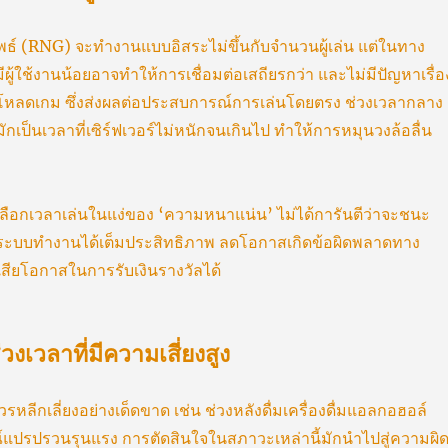
ัพธ์ (RNG) จะทำงานแบบอิสระไม่ขึ้นกับจำนวนผู้เล่น แต่ในทาง
มีผู้ใช้งานน้อยอาจทำให้การเชื่อมต่อเสถียรกว่า และไม่มีปัญหาเรื่อ
หลดเกม ซึ่งส่งผลต่อประสบการณ์การเล่นโดยตรง ช่วงเวลากลาง
 มักเป็นเวลาที่เซิร์ฟเวอร์ไม่หนักจนเกินไป ทำให้การหมุนวงล้อลื่น
ลือกเวลาเล่นในแง่ของ ‘ความหนาแน่น’ ไม่ได้การันตีว่าจะชนะ
้ระบบทำงานได้เต็มประสิทธิภาพ ลดโอกาสเกิดข้อผิดพลาดทาง
เสียโอกาสในการรับเงินรางวัลได้
่วงเวลาที่มีความเสี่ยงสูง
นควรหลีกเลี่ยงอย่างเด็ดขาด เช่น ช่วงหลังดื่มเครื่องดื่มแอลกอฮอล์
ณ์แปรปรวนรุนแรง การตัดสินใจในสภาวะเหล่านี้มักนำไปสู่ความผิ