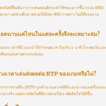
เทคนิคที่ยืนยันว่าการเล่นตอนดึกจะทำให้ชนะมากขึ้น ระบบ RNG
วลา แต่ช่วงดึกอาจช่วยให้มีสมาธิดีกว่าเพราะไม่มีสิ่งรบกวน
ล็อตนานแค่ไหนในแต่ละครั้งจึงจะเหมาะสม?
าณและเวลาที่มี แนะนำให้กำหนดเวลาไม่เกิน 1-2 ชั่วโมงต่อวัน แล
ทีเพื่อถนอมสายตาและสมอง
่วงเวลาเล่นส่งผลต่อ RTP ของเกมหรือไม่?
ัตราการจ่ายคืน (RTP) ถูกคำนวณจากสถิติระยะยาวของเครื่องเกม
วลาจริง แต่สภาพจิตใจที่ดีอาจช่วยให้เราตัดสินใจได้ดีขึ้น