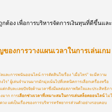
กต้อง เพื่อการบริหารจัดการเงินทุนที่ดีขึ้นและ
ญของการวางแผนเวลาในการเล่นเกม
ลและการพนันออนไลน์ การตัดสินใจเรื่อง ‘เมื่อไหร่’ จะมีความ
งไร’ ผู้เล่นจำนวนมากมักมุ่งเน้นไปที่เทคนิคการเลือกเครื่องหรือ
แต่กลับละเลยปัจจัยด้านเวลาซึ่งมีผลต่อสภาพจิตใจและประสิทธิภ
างมาก การ
เลือกช่วงเวลาที่เหมาะสมในการเล่นสล็อตออนไลน์
ไม่ใ
่องดวง แต่เป็นเรื่องของการบริหารทรัพยากรส่วนตัวอย่างรอบคอบ