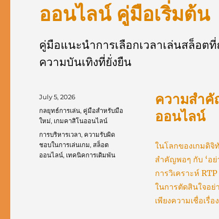
ออนไลน์ คู่มือเริ่มต้น
คู่มือแนะนำการเลือกเวลาเล่นสล็อตที่ถู
ความบันเทิงที่ยั่งยืน
ความสำคั
Posted
July 5, 2026
on
Categories
กลยุทธ์การเล่น
,
คู่มือสำหรับมือ
ออนไลน์
ใหม่
,
เกมคาสิโนออนไลน์
Tags
การบริหารเวลา
,
ความรับผิด
ชอบในการเล่นเกม
,
สล็อต
ในโลกของเกมดิจิทั
ออนไลน์
,
เทคนิคการเดิมพัน
สำคัญพอๆ กับ ‘อย่า
การวิเคราะห์ RTP 
ในการตัดสินใจอย่
เพียงความเชื่อเรื