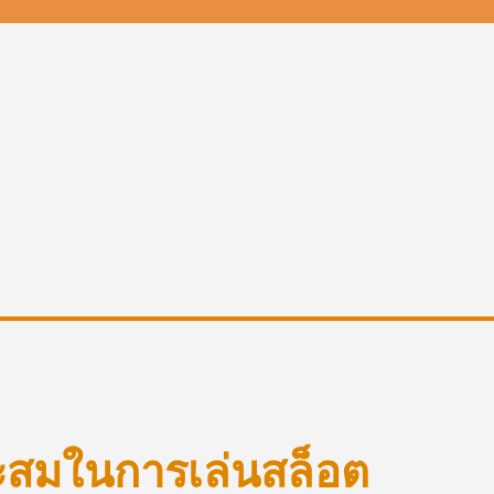
าะสมในการเล่นสล็อต