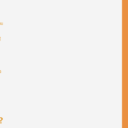
จะ
ี
อ
?