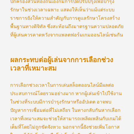
ปกครองส่วนท้องถิ่นเองก็มีการปิดปรับปรุงเพื่อบำรุง
รักษาในช่วงเวลาเฉพาะ แสดงให้เห็นว่าแม้แต่ระบบ
ราชการยังให้ความสำคัญกับการดูแลรักษาโครงสร้าง
พื้นฐานทางดิจิทัล ซึ่งสะท้อนถึงมาตรฐานความปลอดภัย
ที่ผู้เล่นควรคาดหวังจากแพลตฟอร์มเกมออนไลน์เช่นกัน
ผลกระทบต่อผู้เล่นจากการเลือกช่วง
เวลาที่เหมาะสม
การเลือกช่วงเวลาในการเล่นสล็อตออนไลน์มีผลต่อ
ประสบการณ์โดยรวมอย่างมาก หากผู้เล่นเข้าไปใช้งาน
ในช่วงที่ระบบมีการบำรุงรักษาหรืออัปเดต อาจพบ
ปัญหาการเชื่อมต่อที่ไม่เสถียร ในทางกลับกันหากเลือก
เวลาที่เหมาะสมจะช่วยให้สามารถเพลิดเพลินกับเกมได้
เต็มที่โดยไม่ถูกขัดจังหวะ นอกจากนี้ยังช่วยเพิ่มโอกาส