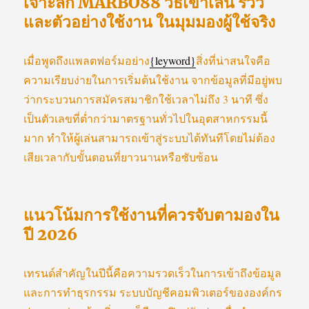
เจาะลึก MARBO88 วิธีเข้าเล่น รีวิว
และตัวอย่างใช้งาน ในมุมมองผู้ใช้จริง
เมื่อพูดถึงแพลตฟอร์มอย่าง
{leyword}
สิ่งที่น่าสนใจคือ
ความเรียบง่ายในการเริ่มต้นใช้งาน จากข้อมูลที่มีอยู่พบ
ว่ากระบวนการสมัครสมาชิกใช้เวลาไม่ถึง 3 นาที ซึ่ง
เป็นตัวเลขที่ต่ำกว่ามาตรฐานทั่วไปในอุตสาหกรรมนี้
มาก ทำให้ผู้เล่นสามารถเข้าสู่ระบบได้ทันทีโดยไม่ต้อง
เสียเวลากับขั้นตอนที่ยาวนานหรือซับซ้อน
แนวโน้มการใช้งานที่ควรจับตามองใน
ปี 2026
เทรนด์สำคัญในปีนี้คือความรวดเร็วในการเข้าถึงข้อมูล
และการทำธุรกรรม ระบบบัญชีคอมพิวเตอร์ขององค์กร