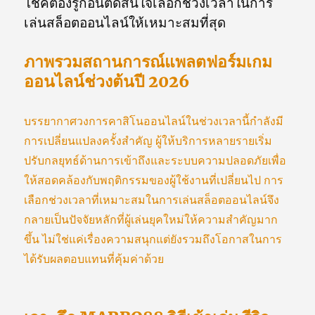
โชคต้องรู้ก่อนตัดสินใจเลือกช่วงเวลาในการ
เล่นสล็อตออนไลน์ให้เหมาะสมที่สุด
ภาพรวมสถานการณ์แพลตฟอร์มเกม
ออนไลน์ช่วงต้นปี 2026
บรรยากาศวงการคาสิโนออนไลน์ในช่วงเวลานี้กำลังมี
การเปลี่ยนแปลงครั้งสำคัญ ผู้ให้บริการหลายรายเริ่ม
ปรับกลยุทธ์ด้านการเข้าถึงและระบบความปลอดภัยเพื่อ
ให้สอดคล้องกับพฤติกรรมของผู้ใช้งานที่เปลี่ยนไป การ
เลือกช่วงเวลาที่เหมาะสมในการเล่นสล็อตออนไลน์จึง
กลายเป็นปัจจัยหลักที่ผู้เล่นยุคใหม่ให้ความสำคัญมาก
ขึ้น ไม่ใช่แค่เรื่องความสนุกแต่ยังรวมถึงโอกาสในการ
ได้รับผลตอบแทนที่คุ้มค่าด้วย