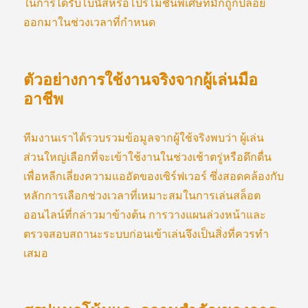
ในการได้รับโบนัสหรือโปรโมชั่นพิเศษที่มักถูกปล่อย
ออกมาในช่วงเวลาที่กำหนด
ตัวอย่างการใช้งานจริงจากผู้เล่นมือ
อาชีพ
ทีมงานเราได้รวบรวมข้อมูลจากผู้ใช้จริงพบว่า ผู้เล่น
ส่วนใหญ่เลือกที่จะเข้าใช้งานในช่วงเช้าตรู่หรือดึกดื่น
เพื่อหลีกเลี่ยงความแออัดของเซิร์ฟเวอร์ ซึ่งสอดคล้องกับ
หลักการเลือกช่วงเวลาที่เหมาะสมในการเล่นสล็อต
ออนไลน์ที่กล่าวมาข้างต้น การวางแผนล่วงหน้าและ
ตรวจสอบสถานะระบบก่อนเข้าเล่นจึงเป็นสิ่งที่ควรทำ
เสมอ