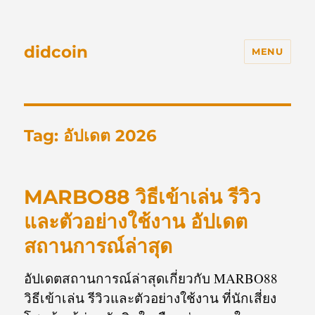
didcoin
MENU
Tag:
อัปเดต 2026
MARBO88 วิธีเข้าเล่น รีวิว
และตัวอย่างใช้งาน อัปเดต
สถานการณ์ล่าสุด
อัปเดตสถานการณ์ล่าสุดเกี่ยวกับ MARBO88
วิธีเข้าเล่น รีวิวและตัวอย่างใช้งาน ที่นักเสี่ยง