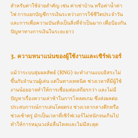
สำหรับค่าใช้จ่ายสำคัญ เช่น ค่าเช่าบ้าน หรือค่าน้ำค่า
ไฟ การแยกบัญชีการเงินระหว่างการใช้ชีวิตประจำวัน
และการเพื่อความบันเทิงเป็นสิ่งที่จำเป็นมาก เพื่อป้องกัน
ปัญหาทางการเงินในระยะยาว
3. ความหนาแน่นของผู้ใช้งานและเซิร์ฟเวอร์
แม้ว่าระบบสุ่มผลลัพธ์ (RNG) จะทำงานแบบอิสระไม่
ขึ้นกับจำนวนผู้เล่น แต่ในทางเทคนิค ช่วงเวลาที่มีผู้ใช้
งานน้อยอาจทำให้การเชื่อมต่อเสถียรกว่า และไม่มี
ปัญหาเรื่องความล่าช้าในการโหลดเกม ซึ่งส่งผลต่อ
ประสบการณ์การเล่นโดยตรง ช่วงเวลากลางดึกหรือ
ช่วงเช้าตรู่ มักเป็นเวลาที่เซิร์ฟเวอร์ไม่หนักจนเกินไป
ทำให้การหมุนวงล้อลื่นไหลและไม่มีสะดุด