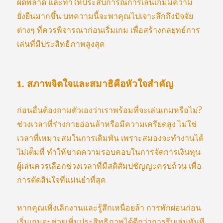
ผิดพลาด และทำให้ประสบการณ์การเล่นเกมมีความ
ยั่งยืนมากขึ้น บทความนี้จะพาคุณไปเจาะลึกถึงปัจจัย
ต่างๆ ที่ควรพิจารณาก่อนเริ่มเกม เพื่อสร้างกลยุทธ์การ
เล่นที่มีประสิทธิภาพสูงสุด
1. สภาพจิตใจและสมาธิคือหัวใจสำคัญ
ก่อนอื่นต้องถามตัวเองว่าเราพร้อมที่จะเล่นเกมหรือไม่?
ช่วงเวลาที่ร่างกายอ่อนล้าหรือมีความเครียดสูง ไม่ใช่
เวลาที่เหมาะสมในการเดิมพัน เพราะสมองจะทำงานได้
ไม่เต็มที่ ทำให้ขาดความรอบคอบในการจัดการเงินทุน
ผู้เล่นควรเลือกช่วงเวลาที่มีสติสัมปชัญญะครบถ้วน เพื่อ
การตัดสินใจที่แม่นยำที่สุด
หากคุณเพิ่งเลิกงานและรู้สึกเหนื่อยล้า การพักผ่อนก่อน
เริ่มเกมจะช่วยเพิ่มประสิทธิภาพได้ดีกว่าการรีบเล่นทันที