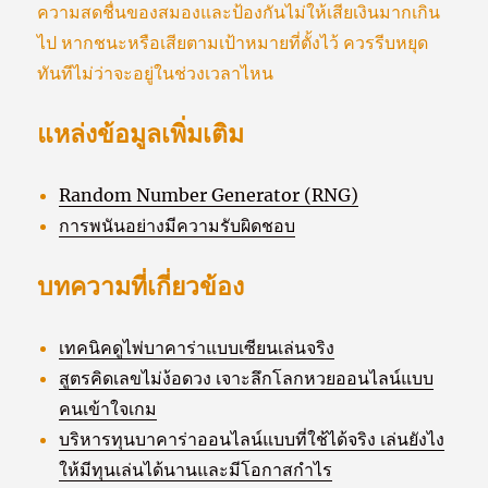
ความสดชื่นของสมองและป้องกันไม่ให้เสียเงินมากเกิน
ไป หากชนะหรือเสียตามเป้าหมายที่ตั้งไว้ ควรรีบหยุด
ทันทีไม่ว่าจะอยู่ในช่วงเวลาไหน
แหล่งข้อมูลเพิ่มเติม
Random Number Generator (RNG)
การพนันอย่างมีความรับผิดชอบ
บทความที่เกี่ยวข้อง
เทคนิคดูไพ่บาคาร่าแบบเซียนเล่นจริง
สูตรคิดเลขไม่ง้อดวง เจาะลึกโลกหวยออนไลน์แบบ
คนเข้าใจเกม
บริหารทุนบาคาร่าออนไลน์แบบที่ใช้ได้จริง เล่นยังไง
ให้มีทุนเล่นได้นานและมีโอกาสกำไร