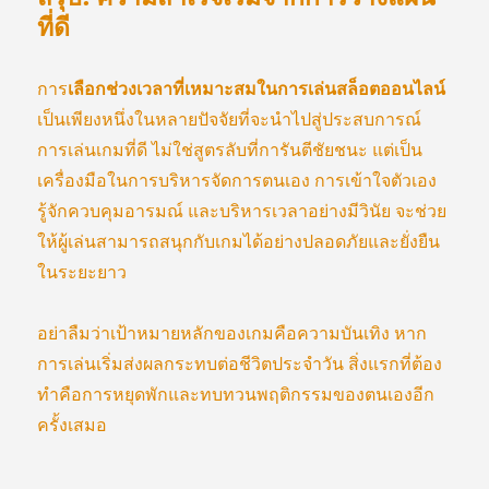
ที่ดี
การ
เลือกช่วงเวลาที่เหมาะสมในการเล่นสล็อตออนไลน์
เป็นเพียงหนึ่งในหลายปัจจัยที่จะนำไปสู่ประสบการณ์
การเล่นเกมที่ดี ไม่ใช่สูตรลับที่การันตีชัยชนะ แต่เป็น
เครื่องมือในการบริหารจัดการตนเอง การเข้าใจตัวเอง
รู้จักควบคุมอารมณ์ และบริหารเวลาอย่างมีวินัย จะช่วย
ให้ผู้เล่นสามารถสนุกกับเกมได้อย่างปลอดภัยและยั่งยืน
ในระยะยาว
อย่าลืมว่าเป้าหมายหลักของเกมคือความบันเทิง หาก
การเล่นเริ่มส่งผลกระทบต่อชีวิตประจำวัน สิ่งแรกที่ต้อง
ทำคือการหยุดพักและทบทวนพฤติกรรมของตนเองอีก
ครั้งเสมอ