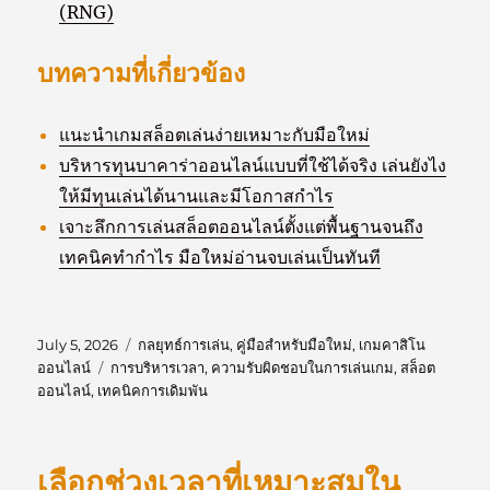
(RNG)
บทความที่เกี่ยวข้อง
แนะนำเกมสล็อตเล่นง่ายเหมาะกับมือใหม่
บริหารทุนบาคาร่าออนไลน์แบบที่ใช้ได้จริง เล่นยังไง
ให้มีทุนเล่นได้นานและมีโอกาสกำไร
เจาะลึกการเล่นสล็อตออนไลน์ตั้งแต่พื้นฐานจนถึง
เทคนิคทำกำไร มือใหม่อ่านจบเล่นเป็นทันที
Posted
Categories
July 5, 2026
กลยุทธ์การเล่น
,
คู่มือสำหรับมือใหม่
,
เกมคาสิโน
on
Tags
ออนไลน์
การบริหารเวลา
,
ความรับผิดชอบในการเล่นเกม
,
สล็อต
ออนไลน์
,
เทคนิคการเดิมพัน
เลือกช่วงเวลาที่เหมาะสมใน