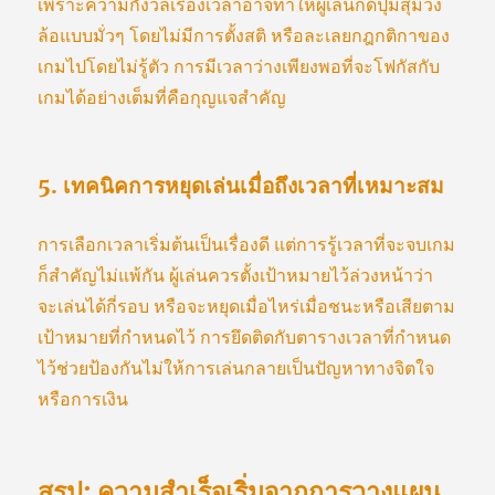
เพราะความกังวลเรื่องเวลาอาจทำให้ผู้เล่นกดปุ่มสุ่มวง
ล้อแบบมั่วๆ โดยไม่มีการตั้งสติ หรือละเลยกฎกติกาของ
เกมไปโดยไม่รู้ตัว การมีเวลาว่างเพียงพอที่จะโฟกัสกับ
เกมได้อย่างเต็มที่คือกุญแจสำคัญ
5. เทคนิคการหยุดเล่นเมื่อถึงเวลาที่เหมาะสม
การเลือกเวลาเริ่มต้นเป็นเรื่องดี แต่การรู้เวลาที่จะจบเกม
ก็สำคัญไม่แพ้กัน ผู้เล่นควรตั้งเป้าหมายไว้ล่วงหน้าว่า
จะเล่นได้กี่รอบ หรือจะหยุดเมื่อไหร่เมื่อชนะหรือเสียตาม
เป้าหมายที่กำหนดไว้ การยึดติดกับตารางเวลาที่กำหนด
ไว้ช่วยป้องกันไม่ให้การเล่นกลายเป็นปัญหาทางจิตใจ
หรือการเงิน
สรุป: ความสำเร็จเริ่มจากการวางแผน