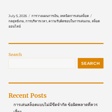
Posted
Categories
Tags
July 5, 2026
การวางแผนการเงิน
,
เทคนิคการเล่นสล็อต
on
กลยุทธ์เกม
,
การบริหารเวลา
,
ความรับผิดชอบในการเล่นเกม
,
สล็อต
ออนไลน์
Search
SEARCH
Recent Posts
การเล่นสล็อตแบบไม่มีขีดจำกัด ข้อผิดพลาดที่ควร
เลี่ยง