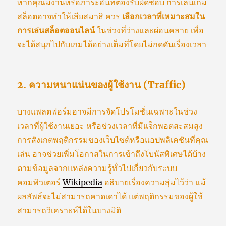
หากคุณมีงานหรือภาระอื่นที่ต้องรับผิดชอบ การเล่นเกม
สล็อตอาจทำให้เสียสมาธิ ควร
เลือกเวลาที่เหมาะสมใน
การเล่นสล็อตออนไลน์
ในช่วงที่ว่างและผ่อนคลาย เพื่อ
จะได้สนุกไปกับเกมได้อย่างเต็มที่โดยไม่กดดันเรื่องเวลา
2. ความหนาแน่นของผู้ใช้งาน (Traffic)
บางแพลตฟอร์มอาจมีการจัดโปรโมชั่นเฉพาะในช่วง
เวลาที่ผู้ใช้งานเยอะ หรือช่วงเวลาที่มีแจ็กพอตสะสมสูง
การสังเกตพฤติกรรมของเว็บไซต์หรือแอปพลิเคชันที่คุณ
เล่น อาจช่วยเพิ่มโอกาสในการเข้าถึงโบนัสพิเศษได้บ้าง
ตามข้อมูลจากแหล่งความรู้ทั่วไปเกี่ยวกับระบบ
คอมพิวเตอร์
Wikipedia
อธิบายเรื่องความสุ่มไว้ว่า แม้
ผลลัพธ์จะไม่สามารถคาดเดาได้ แต่พฤติกรรมของผู้ใช้
สามารถวิเคราะห์ได้ในบางมิติ