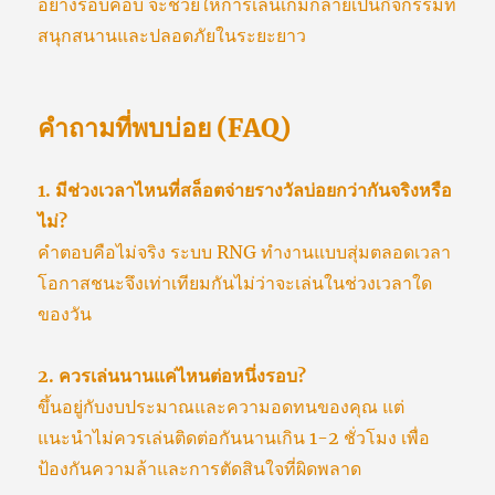
อย่างรอบคอบ จะช่วยให้การเล่นเกมกลายเป็นกิจกรรมที่
สนุกสนานและปลอดภัยในระยะยาว
คำถามที่พบบ่อย (FAQ)
1. มีช่วงเวลาไหนที่สล็อตจ่ายรางวัลบ่อยกว่ากันจริงหรือ
ไม่?
คำตอบคือไม่จริง ระบบ RNG ทำงานแบบสุ่มตลอดเวลา
โอกาสชนะจึงเท่าเทียมกันไม่ว่าจะเล่นในช่วงเวลาใด
ของวัน
2. ควรเล่นนานแค่ไหนต่อหนึ่งรอบ?
ขึ้นอยู่กับงบประมาณและความอดทนของคุณ แต่
แนะนำไม่ควรเล่นติดต่อกันนานเกิน 1-2 ชั่วโมง เพื่อ
ป้องกันความล้าและการตัดสินใจที่ผิดพลาด