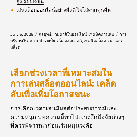
สูง ฉบับเซียน
เล่นสล็อตออนไลน์อย่างมีสติ ไม่ไล่ตามทุนคืน
Posted
Categories
Tags
July 6, 2026
กลยุทธ์
,
เกมคาสิโนออนไลน์
,
เทคนิคการเล่น
การ
on
บริหารเงิน
,
ความน่าจะเป็น
,
สล็อตออนไลน์
,
เทคนิคสล็อต
,
เวลาเล่น
สล็อต
เลือกช่วงเวลาที่เหมาะสมใน
การเล่นสล็อตออนไลน์: เคล็ด
ลับเพื่อเพิ่มโอกาสชนะ
การเลือกเวลาเล่นมีผลต่อประสบการณ์และ
ความสนุก บทความนี้พาไปเจาะลึกปัจจัยต่างๆ
ที่ควรพิจารณาก่อนเริ่มหมุนวงล้อ