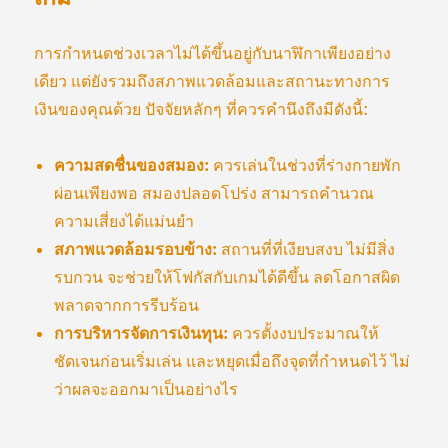
การกำหนดช่วงเวลาไม่ได้ขึ้นอยู่กับนาฬิกาเพียงอย่าง
เดียว แต่ยังรวมถึงสภาพแวดล้อมและสถานะทางการ
เงินของคุณด้วย ปัจจัยหลักๆ ที่ควรคำนึงถึงมีดังนี้:
ความสดชื่นของสมอง:
ควรเล่นในช่วงที่ร่างกายพัก
ผ่อนเพียงพอ สมองปลอดโปร่ง สามารถคำนวณ
ความเสี่ยงได้แม่นยำ
สภาพแวดล้อมรอบข้าง:
สถานที่ที่เงียบสงบ ไม่มีสิ่ง
รบกวน จะช่วยให้โฟกัสกับเกมได้ดีขึ้น ลดโอกาสผิด
พลาดจากการรีบร้อน
การบริหารจัดการเงินทุน:
ควรตั้งงบประมาณให้
ชัดเจนก่อนเริ่มเล่น และหยุดเมื่อถึงจุดที่กำหนดไว้ ไม่
ว่าผลจะออกมาเป็นอย่างไร