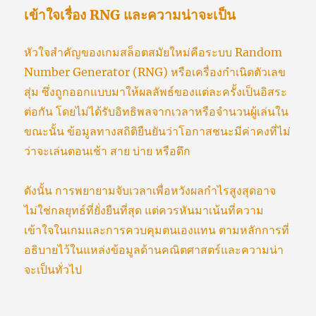
เข้าใจเรื่อง RNG และความน่าจะเป็น
หัวใจสำคัญของเกมสล็อตสมัยใหม่คือระบบ Random
Number Generator (RNG) หรือเครื่องกำเนิดตัวเลข
สุ่ม ซึ่งถูกออกแบบมาให้ผลลัพธ์ของแต่ละครั้งเป็นอิสระ
ต่อกัน โดยไม่ได้รับอิทธิพลจากเวลาหรือจำนวนผู้เล่นใน
ขณะนั้น ข้อมูลทางสถิติยืนยันว่าโอกาสชนะมีค่าคงที่ไม่
ว่าจะเล่นตอนเช้า สาย บ่าย หรือดึก
ดังนั้น การพยายามจับเวลาเพื่อหวังผลกำไรสูงสุดอาจ
ไม่ใช่กลยุทธ์ที่ยั่งยืนที่สุด แต่ควรหันมาเน้นที่ความ
เข้าใจในเกมและการควบคุมตนเองแทน ตามหลักการที่
อธิบายไว้ในแหล่งข้อมูลด้านคณิตศาสตร์และความน่า
จะเป็นทั่วไป