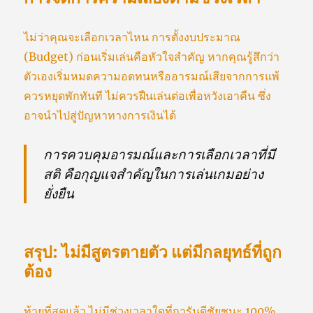
ไม่ว่าคุณจะเลือกเวลาไหน การตั้งงบประมาณ
(Budget) ก่อนเริ่มเล่นคือหัวใจสำคัญ หากคุณรู้สึกว่า
ตัวเองเริ่มหมดความอดทนหรืออารมณ์เสียจากการแพ้
ควรหยุดพักทันที ไม่ควรฝืนเล่นต่อเพื่อหวังเอาคืน ซึ่ง
อาจนำไปสู่ปัญหาทางการเงินได้
การควบคุมอารมณ์และการเลือกเวลาที่มี
สติ คือกุญแจสำคัญในการเล่นเกมอย่าง
ยั่งยืน
สรุป: ไม่มีสูตรตายตัว แต่มีกลยุทธ์ที่ถูก
ต้อง
ท้ายที่สุดแล้ว ไม่มีช่วงเวลาใดที่การันตีชัยชนะ 100%