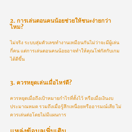
2. การเล่นตอนคนน้อยช่วยให้ชนะง่ายกว่า
ไหม?
ไม่จริง ระบบสุ่มตัวเลขทำงานเหมือนกันไม่ว่าจะมีผู้เล่น
กี่คน แต่การเล่นตอนคนน้อยอาจทำให้คุณโฟกัสกับเกม
ได้ดีขึ้น
3. ควรหยุดเล่นเมื่อไหร่ดี?
ควรหยุดเมื่อถึงเป้าหมายกำไรที่ตั้งไว้ หรือเมื่อเงินงบ
ประมาณหมด รวมถึงเมื่อรู้สึกเหนื่อยหรืออารมณ์เสีย ไม่
ควรเล่นต่อโดยไม่มีแผนการ
แหล่งข้อมูลเพิ่มเติม