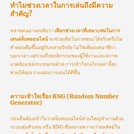
ทำไมช่วงเวลาในการเล่นถึงมีความ
สำคัญ?
หลายคนอาจสงสัยว่า
เลือกช่วงเวลาที่เหมาะสมในการ
เล่นสล็อตออนไลน์
จะช่วยเพิ่มโอกาสชนะได้จริงหรือไม่
คำตอบคือขึ้นอยู่กับหลายปัจจัย ไม่ใช่เพียงแค่นาฬิกา
บอกเวลา แต่รวมถึงพฤติกรรมของผู้ใช้งานและสภาพ
แวดล้อมของระบบเกมด้วย การเข้าใจกลไกเหล่านี้จะ
ช่วยให้คุณวางแผนการเล่นได้ดีขึ้น
ความเข้าใจเรื่อง RNG (Random Number
Generator)
ก่อนอื่นต้องเข้าใจว่าสล็อตออนไลน์ส่วนใหญ่ทำงานด้วย
ระบบสุ่มตัวเลข หรือ RNG ซึ่งหมายความว่าผลลัพธ์ใน