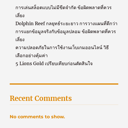
การเล่นสล็อตแบบไม่มีขีดจำกัด ข้อผิดพลาดที่ควร
เลี่ยง
Dolphin Reef กลยุทธ์ระยะยาว การวางแผนที่ดีกว่า
การแยกข้อมูลจริงกับข้อมูลปลอม ข้อผิดพลาดที่ควร
เลี่ยง
ความปลอดภัยในการใช้งานเว็บเกมออนไลน์ วิธี
เลือกอย่างคุ้มค่า
5 Lions Gold เปรียบเทียบก่อนตัดสินใจ
Recent Comments
No comments to show.