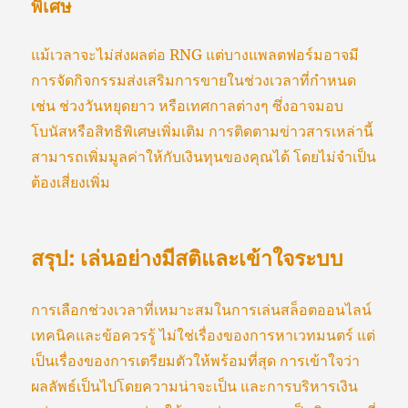
พิเศษ
แม้เวลาจะไม่ส่งผลต่อ RNG แต่บางแพลตฟอร์มอาจมี
การจัดกิจกรรมส่งเสริมการขายในช่วงเวลาที่กำหนด
เช่น ช่วงวันหยุดยาว หรือเทศกาลต่างๆ ซึ่งอาจมอบ
โบนัสหรือสิทธิพิเศษเพิ่มเติม การติดตามข่าวสารเหล่านี้
สามารถเพิ่มมูลค่าให้กับเงินทุนของคุณได้ โดยไม่จำเป็น
ต้องเสี่ยงเพิ่ม
สรุป: เล่นอย่างมีสติและเข้าใจระบบ
การเลือกช่วงเวลาที่เหมาะสมในการเล่นสล็อตออนไลน์
เทคนิคและข้อควรรู้ ไม่ใช่เรื่องของการหาเวทมนตร์ แต่
เป็นเรื่องของการเตรียมตัวให้พร้อมที่สุด การเข้าใจว่า
ผลลัพธ์เป็นไปโดยความน่าจะเป็น และการบริหารเงิน