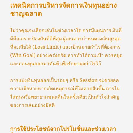
เทคนิคการบริหารจัดการเงินทุนอย่าง
ชาญฉลาด
ไม่ว่าคุณจะเลือกเล่นในช่วงเวลาใด การมีแผนการเงินที่
ดีคือเกราะป้องกันที่ดีที่สุด ผู้เล่นควรกำหนดวงเงินสูงสุด
ที่จะเสียได้ (Loss Limit) และเป้าหมายกำไรที่ต้องการ
(Win Goal) อย่างเคร่งครัด หากทำได้ตามเป้า ควรหยุด
และถอนทุนออกมาทันที เพื่อรักษาผลกำไรไว้
การแบ่งเงินทุนออกเป็นรอบๆ หรือ Session จะช่วยลด
ความเสียหายหากเกิดเหตุการณ์ที่ไม่คาดฝันขึ้น การไม่
ไล่ทุนหรือพยายามชนะคืนในครั้งเดียวเป็นหัวใจสำคัญ
ของการเล่นอย่างมีสติ
การใช้ประโยชน์จากโปรโมชั่นและช่วงเวลา