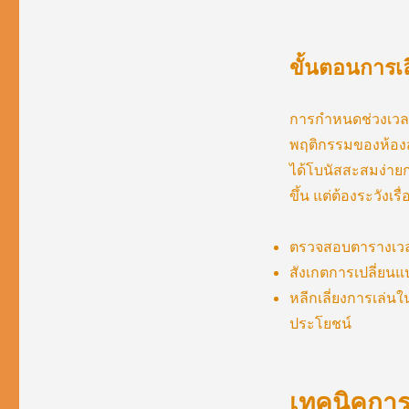
ขั้นตอนการเ
การกำหนดช่วงเวลา
พฤติกรรมของห้องสล็
ได้โบนัสสะสมง่ายกว
ขึ้น แต่ต้องระวังเ
ตรวจสอบตารางเวลาท
สังเกตการเปลี่ยน
หลีกเลี่ยงการเล่น
ประโยชน์
เทคนิคการ