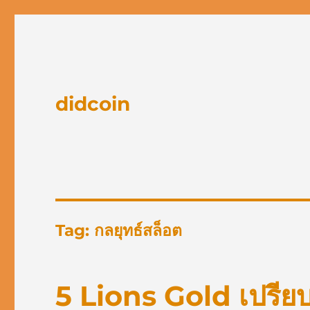
didcoin
Tag:
กลยุทธ์สล็อต
5 Lions Gold เปรียบ