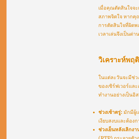
เมื่อคุณตัดสินใจจ
สภาพจิตใจ หากคุณ
การตัดสินใจที่ผิดพ
เวลาเล่นจึงเป็นด
วิเคราะห์พฤต
ในแต่ละวันจะมีช่ว
ของเซิร์ฟเวอร์แล
ทำงานอย่างเป็นอิส
ช่วงเช้าตรู่:
มักมีผู
เงียบสงบและต้องก
ช่วงเย็นหลังเลิกงา
(RTP) กระจายตัวอ