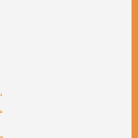
น
าม
น
อต