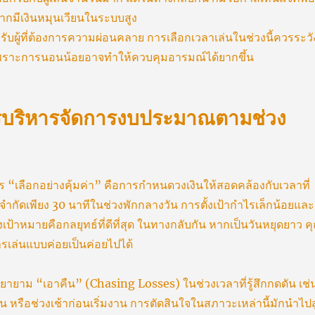
จากมีเงินหมุนเวียนในระบบสูง
บผู้ที่ต้องการความผ่อนคลาย การเลือกเวลาเล่นในช่วงนี้ควรระวั
เพราะการนอนน้อยอาจทำให้ควบคุมอารมณ์ได้ยากขึ้น
รบริหารจัดการงบประมาณตามช่วง
“เลือกอย่างคุ้มค่า” คือการกำหนดวงเงินให้สอดคล้องกับเวลาที่
จำกัดเพียง 30 นาทีในช่วงพักกลางวัน การตั้งเป้ากำไรเล็กน้อยและ
ึงเป้าหมายคือกลยุทธ์ที่ดีที่สุด ในทางกลับกัน หากเป็นวันหยุดยาว ค
เล่นแบบค่อยเป็นค่อยไปได้
ยายาม “เอาคืน” (Chasing Losses) ในช่วงเวลาที่รู้สึกกดดัน เช่
งนอน หรือช่วงเช้าก่อนเริ่มงาน การตัดสินใจในสภาวะเหล่านี้มักนำไปสู