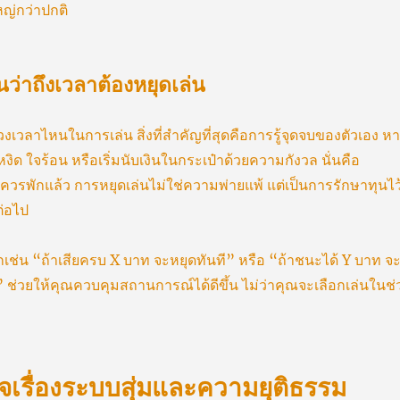
ใหญ่กว่าปกติ
ว่าถึงเวลาต้องหยุดเล่น
วงเวลาไหนในการเล่น สิ่งที่สำคัญที่สุดคือการรู้จุดจบของตัวเอง ห
ุดหงิด ใจร้อน หรือเริ่มนับเงินในกระเป๋าด้วยความกังวล นั่นคือ
วรพักแล้ว การหยุดเล่นไม่ใช่ความพ่ายแพ้ แต่เป็นการรักษาทุนไว
ต่อไป
ช่น “ถ้าเสียครบ X บาท จะหยุดทันที” หรือ “ถ้าชนะได้ Y บาท จ
” ช่วยให้คุณควบคุมสถานการณ์ได้ดีขึ้น ไม่ว่าคุณจะเลือกเล่นในช่
จเรื่องระบบสุ่มและความยุติธรรม