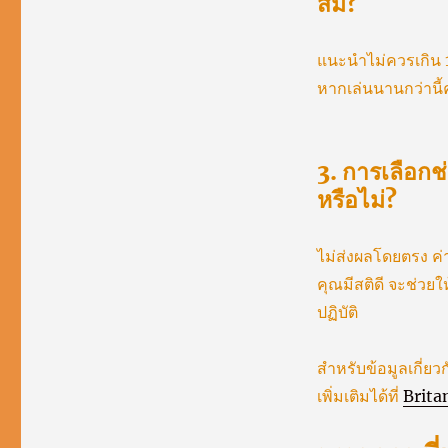
สม?
แนะนำไม่ควรเกิน 1
หากเล่นนานกว่านี้
3. การเลือกช
หรือไม่?
ไม่ส่งผลโดยตรง ค่
คุณมีสติดี จะช่วยใ
ปฏิบัติ
สำหรับข้อมูลเกี่
เพิ่มเติมได้ที่
Brita